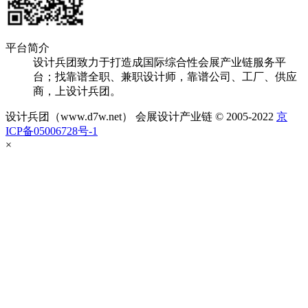
平台简介
设计兵团致力于打造成国际综合性会展产业链服务平
台；找靠谱全职、兼职设计师，靠谱公司、工厂、供应
商，上设计兵团。
设计兵团（www.d7w.net） 会展设计产业链 © 2005-2022
京
ICP备05006728号-1
×