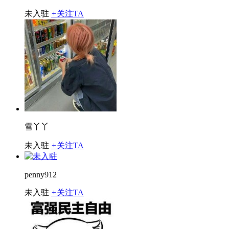
未入驻
+
关注TA
雪丫丫
未入驻
+
关注TA
penny912
未入驻
+
关注TA