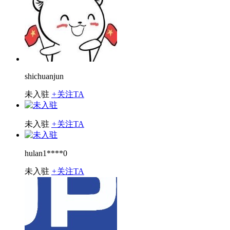
shichuanjun
未入驻
+
关注TA
未入驻
+
关注TA
hulan1****0
未入驻
+
关注TA