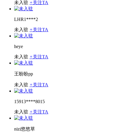
未入驻
+
关注TA
LHR1****2
未入驻
+
关注TA
heye
未入驻
+
关注TA
王盼盼pp
未入驻
+
关注TA
15913****8015
未入驻
+
关注TA
nizi悠悠草