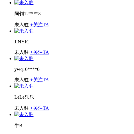
阿钊12****8
未入驻
+
关注TA
JINYIC
未入驻
+
关注TA
ywq10****0
未入驻
+
关注TA
LeLe乐乐
未入驻
+
关注TA
牛B