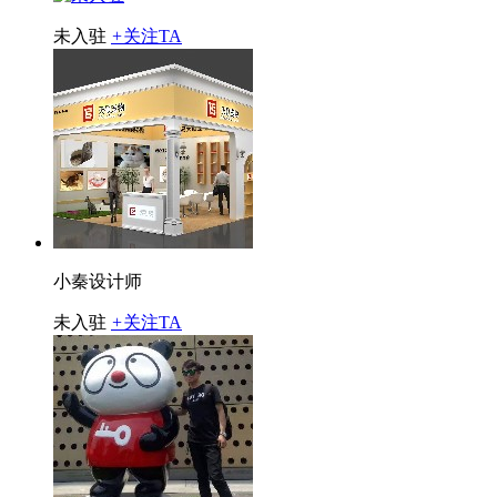
未入驻
+
关注TA
小秦设计师
未入驻
+
关注TA