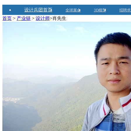
设计兵团首页
全球展会
3D模型
招聘求
首页
>
产业链
>
设计师
>肖先生