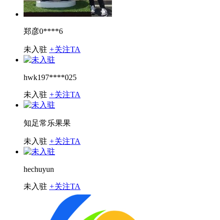
郑彦0****6
未入驻
+
关注TA
hwk197****025
未入驻
+
关注TA
知足常乐果果
未入驻
+
关注TA
hechuyun
未入驻
+
关注TA