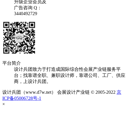
升级企业会员及
广告咨询 Q：
3440492729
平台简介
设计兵团致力于打造成国际综合性会展产业链服务平
台；找靠谱全职、兼职设计师，靠谱公司、工厂、供应
商，上设计兵团。
设计兵团（www.d7w.net） 会展设计产业链 © 2005-2022
京
ICP备05006728号-1
×