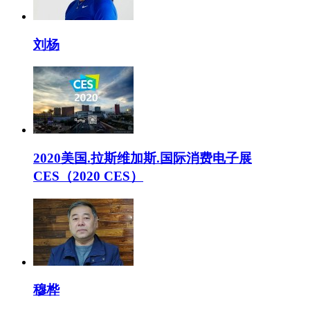
刘杨
2020美国.拉斯维加斯.国际消费电子展
CES（2020 CES）
穆桦