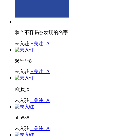
取个不容易被发现的名字
未入驻
+
关注TA
66****8
未入驻
+
关注TA
蒋jjxjjx
未入驻
+
关注TA
hhh888
未入驻
+
关注TA