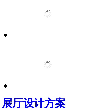
展厅设计方案