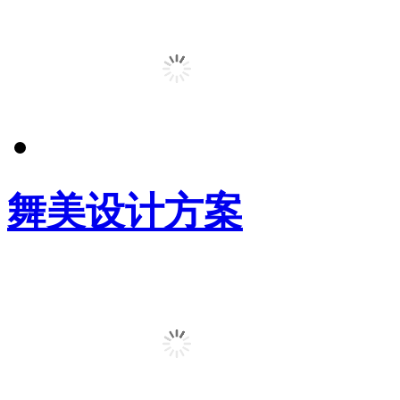
舞美设计方案