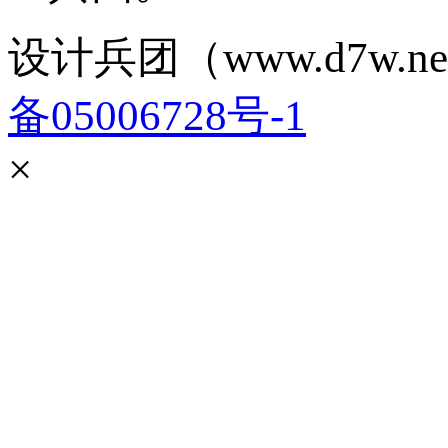
设计兵团（www.d7w.ne
备05006728号-1
×