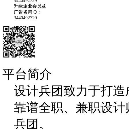
3440492729
升级企业会员及
广告咨询 Q：
3440492729
平台简介
设计兵团致力于打造
靠谱全职、兼职设计
兵团。