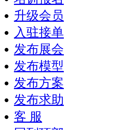
升级会员
入驻接单
发布展会
发布模型
发布方案
发布求助
客 服