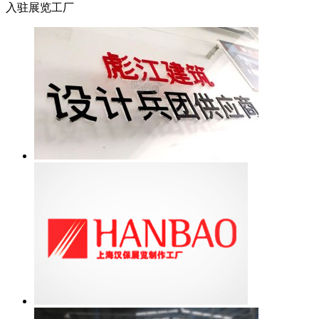
入驻展览工厂