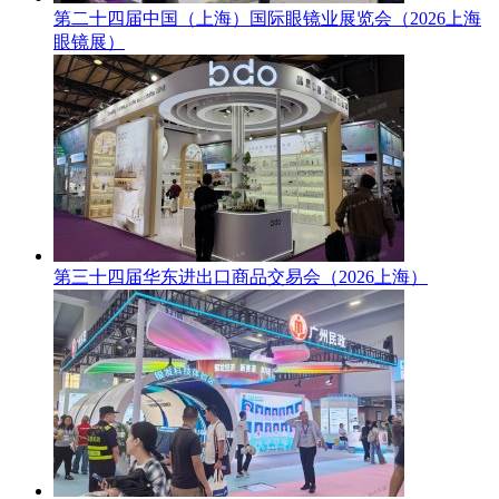
第二十四届中国（上海）国际眼镜业展览会（2026上海
眼镜展）
第三十四届华东进出口商品交易会（2026上海）