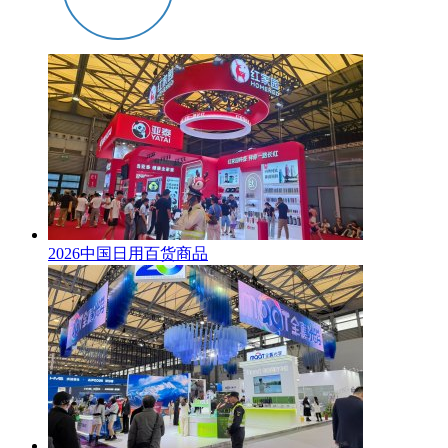
2026中国日用百货商品