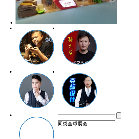
同类全球展会