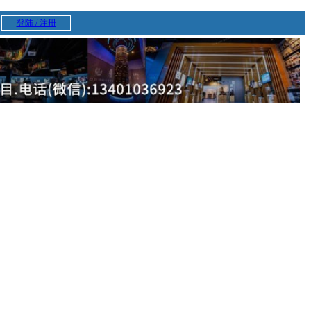
登陆 / 注册