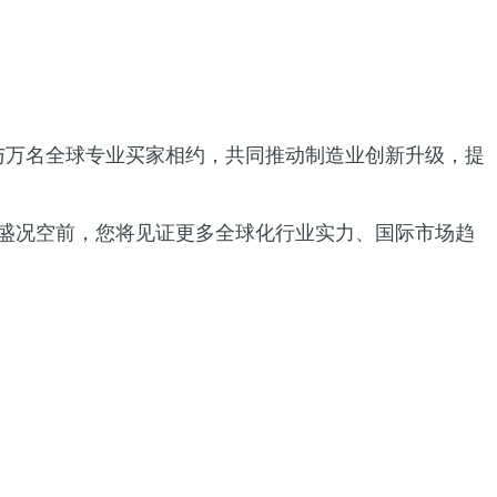
台，与万名全球专业买家相约，共同推动制造业创新升级，提
容势必盛况空前，您将见证更多全球化行业实力、国际市场趋