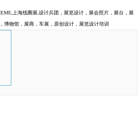
IEME,上海线圈展,设计兵团，展览设计，展会照片，展台，展
，博物馆，展商，车展，原创设计，展览设计培训