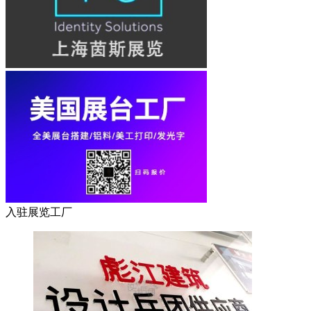
入驻展览工厂