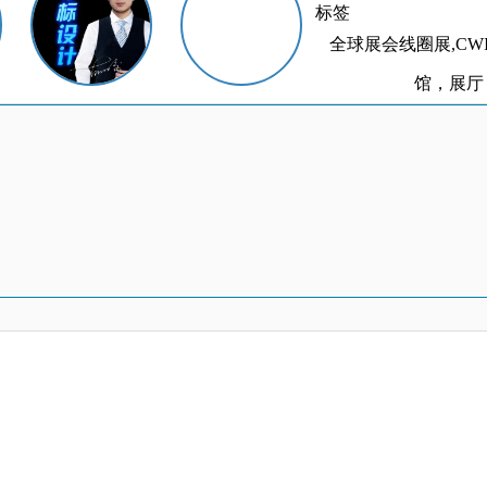
标签
全球展会线圈展,CW
馆，展厅