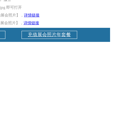
pg 即可打开
国内展会照片】，
详情链接
外展会照片】，
详情链接
充值展会照片年套餐