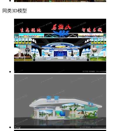
同类3D模型