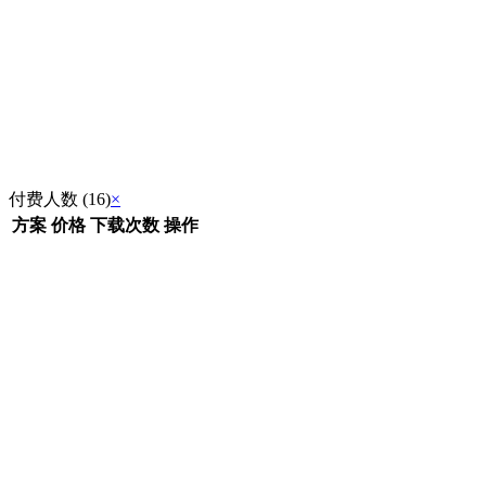
付费人数 (16)
×
方案
价格
下载次数
操作