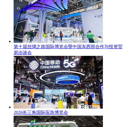
第十届丝绸之路国际博览会暨中国东西部合作与投资贸
易洽谈会
2026长三角国际应急博览会