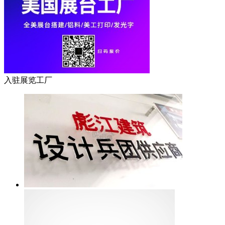
入驻展览工厂