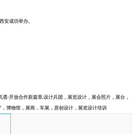
陕西西安成功举办。
机遇·开放合作新篇章,设计兵团，展览设计，展会照片，展台，
厅，博物馆，展商，车展，原创设计，展览设计培训