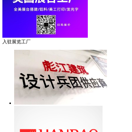
入驻展览工厂