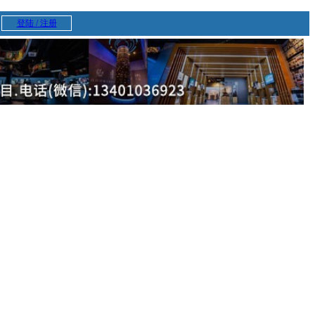
登陆 / 注册