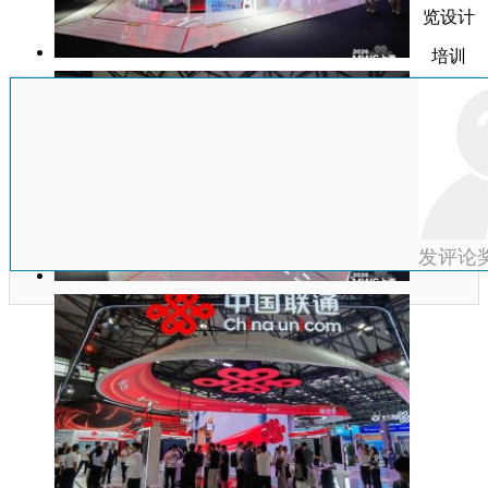
览设计
培训
发评论