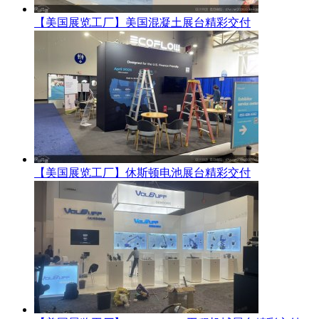
【美国展览工厂】美国混凝土展台精彩交付
【美国展览工厂】休斯顿电池展台精彩交付