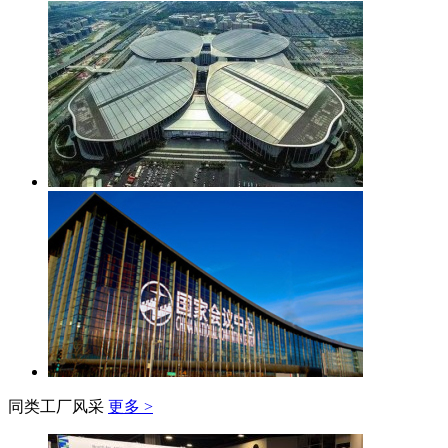
同类工厂风采
更多 >