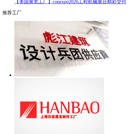
【美国展览工厂】conexpo2026工程机械展台精彩交付
推荐工厂