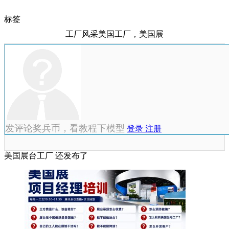
标签
工厂风采美国工厂，美国展
发评论奖兵币，看教程下模型
登录
注册
美国展台工厂 还发布了