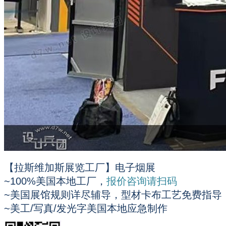
【拉斯维加斯展览工厂】电子烟展
~100%美国本地工厂，
报价咨询请扫码
~美国展馆规则详尽辅导，型材卡布工艺免费指导
~美工/写真/发光字美国本地应急制作