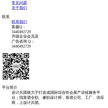
常见问题
关于我们
联系
联系我们
客服Q：
3440492729
升级企业会员及
广告咨询 Q：
3440492729
平台简介
设计兵团致力于打造成国际综合性会展产业链服务平
台；找靠谱全职、兼职设计师，靠谱公司、工厂、供应
商，上设计兵团。