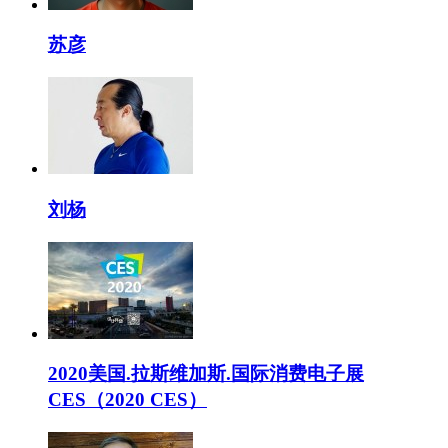
苏彦
刘杨
2020美国.拉斯维加斯.国际消费电子展
CES（2020 CES）