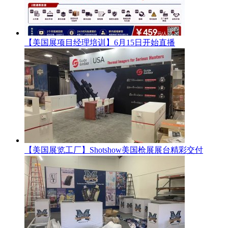
【美国展项目经理培训】6月15日开始直播
【美国展览工厂】Shotshow美国枪展展台精彩交付