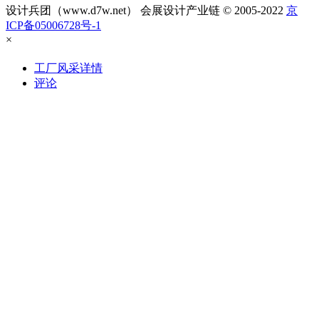
设计兵团（www.d7w.net） 会展设计产业链 © 2005-2022
京
ICP备05006728号-1
×
工厂风采详情
评论