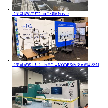
【美国展览工厂】电子烟展制作中
【美国展览工厂】亚特兰大MODEX物流展精彩交付