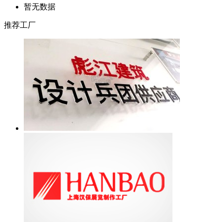
暂无数据
推荐工厂