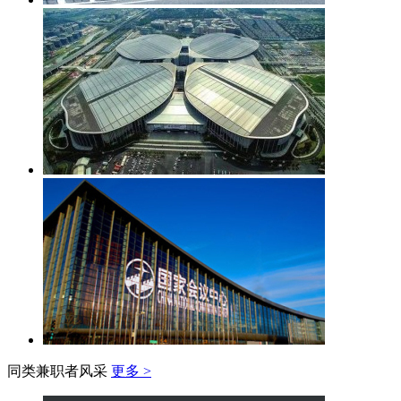
同类兼职者风采
更多 >