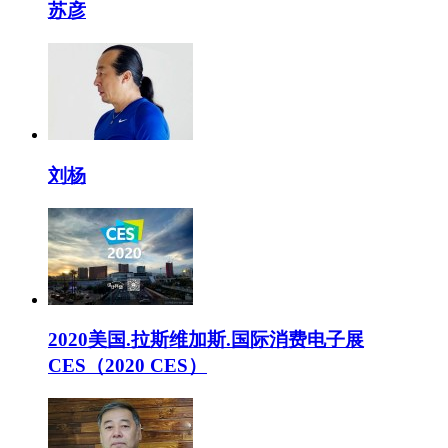
苏彦
刘杨
2020美国.拉斯维加斯.国际消费电子展
CES（2020 CES）