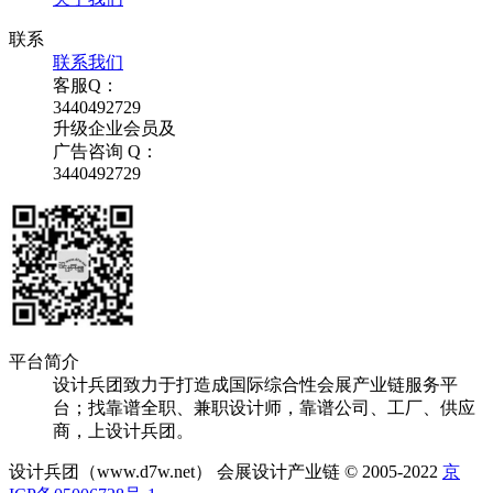
联系
联系我们
客服Q：
3440492729
升级企业会员及
广告咨询 Q：
3440492729
平台简介
设计兵团致力于打造成国际综合性会展产业链服务平
台；找靠谱全职、兼职设计师，靠谱公司、工厂、供应
商，上设计兵团。
设计兵团（www.d7w.net） 会展设计产业链 © 2005-2022
京