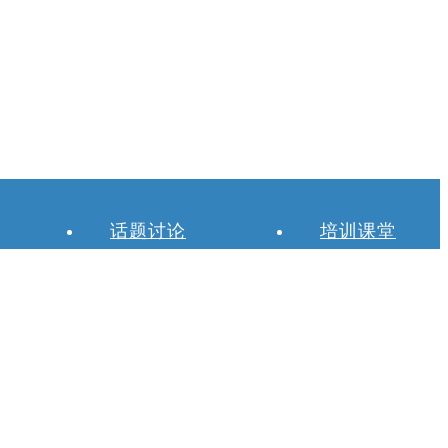
话题讨论
培训课堂