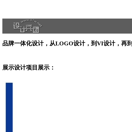
品牌一体化设计，从LOGO设计，到VI设计，再
展示设计项目展示：