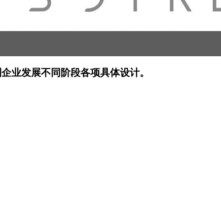
到企业发展不同阶段各项具体设计。