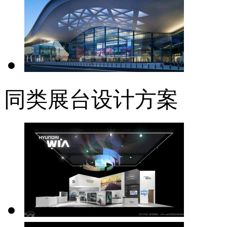
同类展台设计方案