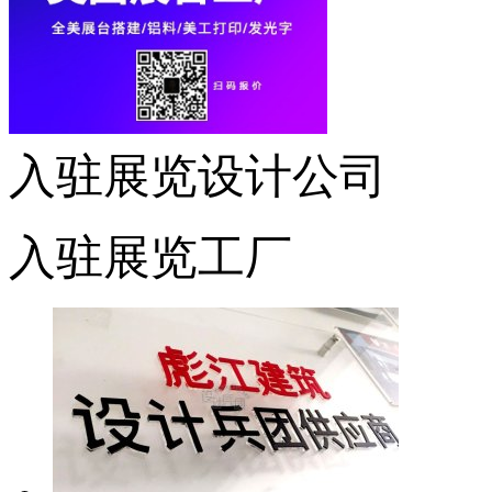
入驻展览设计公司
入驻展览工厂