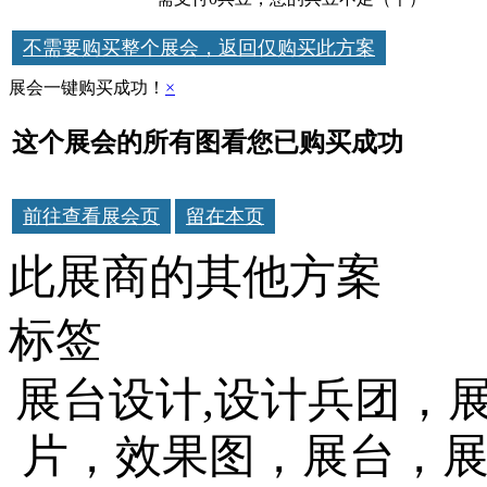
不需要购买整个展会，返回仅购买此方案
展会一键购买成功！
×
这个展会的所有图看您已购买成功
前往查看展会页
留在本页
此展商的其他方案
标签
展台设计,设计兵团，
片，效果图，展台，