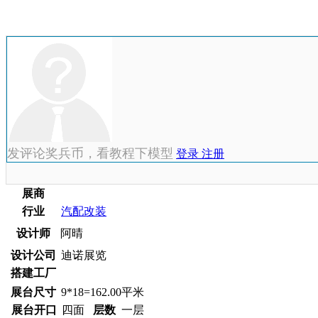
发评论奖兵币，看教程下模型
登录
注册
展商
行业
汽配改装
设计师
阿晴
设计公司
迪诺展览
搭建工厂
展台尺寸
9*18=162.00平米
展台开口
四面
层数
一层