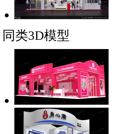
同类3D模型