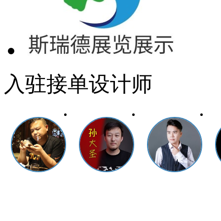
入驻接单设计师