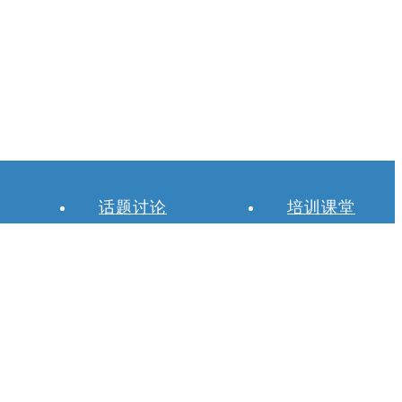
话题讨论
培训课堂