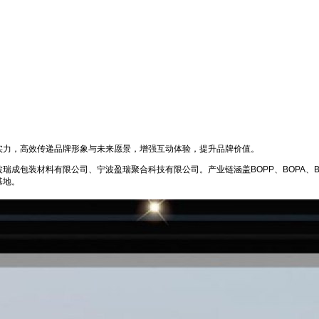
力，高效传递品牌形象与未来愿景，增强互动体验，提升品牌价值。
包装材料有限公司、宁波盈瑞聚合科技有限公司。产业链涵盖BOPP、BOPA、BO
基地。