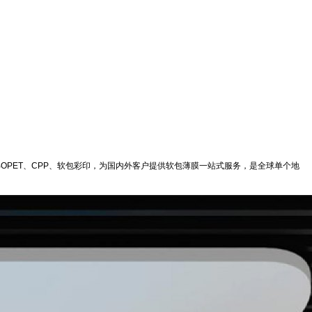
PET、CPP、软包彩印，为国内外客户提供软包薄膜一站式服务，是全球单个地