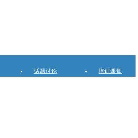
话题讨论
培训课堂