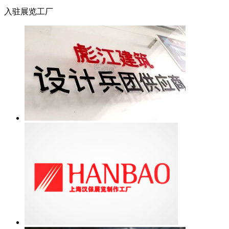
入驻展览工厂