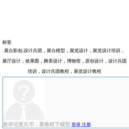
标签
展台影创,设计兵团，展台模型，展览设计，展览设计培训，
展厅设计，效果图，舞美设计，博物馆，原创设计，设计兵团
培训，设计兵团教程，展览设计教程
发评论奖兵币，看教程下模型
登录
注册