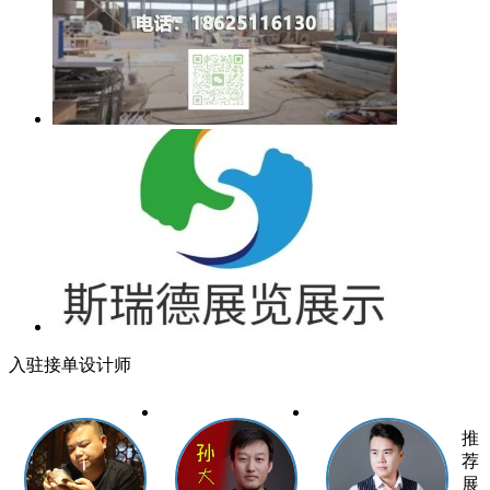
入驻接单设计师
推
荐
展