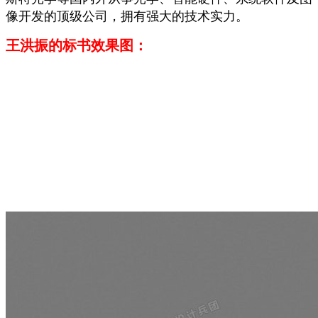
像开发的顶级公司，拥有强大的技术实力。
王洪振的标书
效果图：