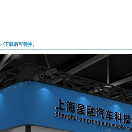
户下载后可替换。