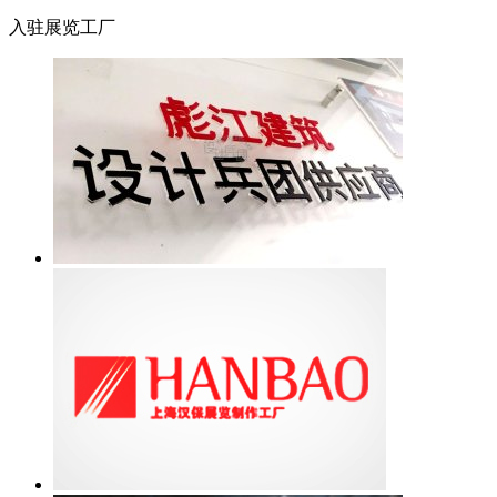
入驻展览工厂