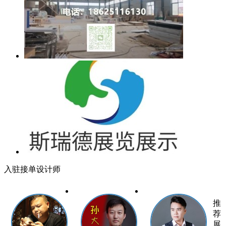
入驻接单设计师
推
荐
展