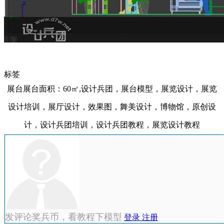
标签
展台展台面积：60㎡,设计兵团，展台模型，展览设计，展览
设计培训，展厅设计，效果图，舞美设计，博物馆，原创设
计，设计兵团培训，设计兵团教程，展览设计教程
发评论奖兵币，看教程下模型
登录
注册