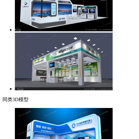
同类3D模型