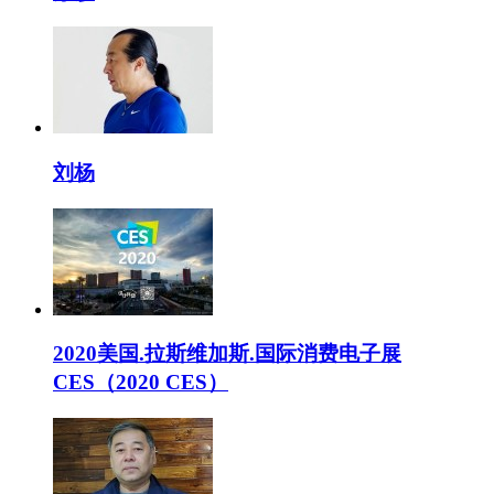
刘杨
2020美国.拉斯维加斯.国际消费电子展
CES（2020 CES）