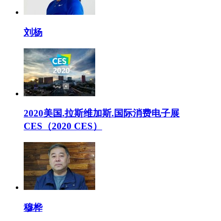
刘杨
2020美国.拉斯维加斯.国际消费电子展
CES（2020 CES）
穆桦