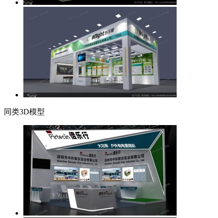
同类3D模型