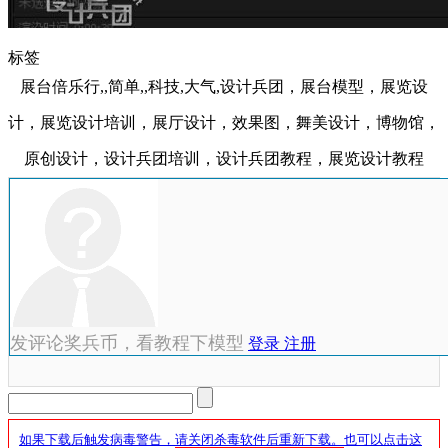
标签
展台倍乐行,,简单,,科技,大气,设计兵团，展台模型，展览设
计，展览设计培训，展厅设计，效果图，舞美设计，博物馆，
原创设计，设计兵团培训，设计兵团教程，展览设计教程
发评论奖兵币，看教程下模型
登录
注册
如果下载后触发病毒警告，
请关闭杀毒软件后重新下载。
也可以点击这