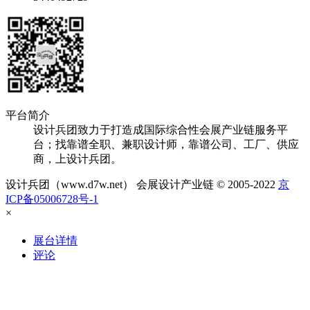
平台简介
设计兵团致力于打造成国际综合性会展产业链服务平
台；找靠谱全职、兼职设计师，靠谱公司、工厂、供应
商，上设计兵团。
设计兵团（www.d7w.net） 会展设计产业链 © 2005-2022
京
ICP备05006728号-1
×
展台详情
评论