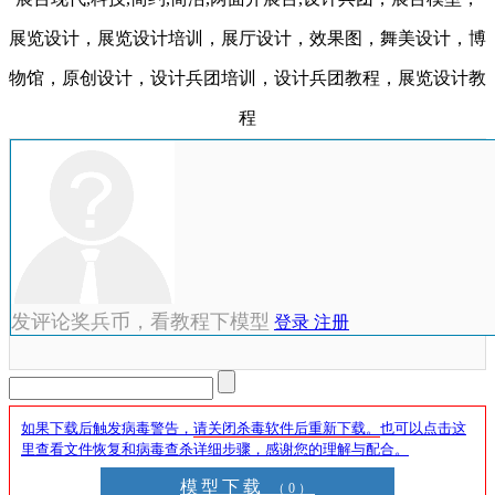
展览设计，展览设计培训，展厅设计，效果图，舞美设计，博
物馆，原创设计，设计兵团培训，设计兵团教程，展览设计教
程
发评论奖兵币，看教程下模型
登录
注册
如果下载后触发病毒警告，
请关闭杀毒软件后重新下载。
也可以点击这
里查看文件恢复和病毒查杀详细步骤，感谢您的理解与配合。
模型下载
（0）