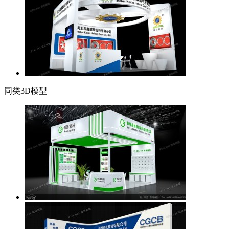
同类3D模型