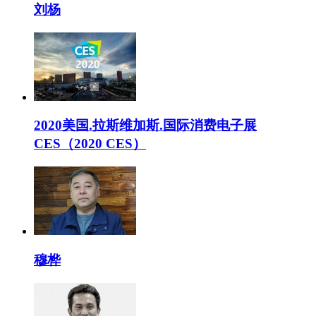
刘杨
2020美国.拉斯维加斯.国际消费电子展
CES（2020 CES）
穆桦