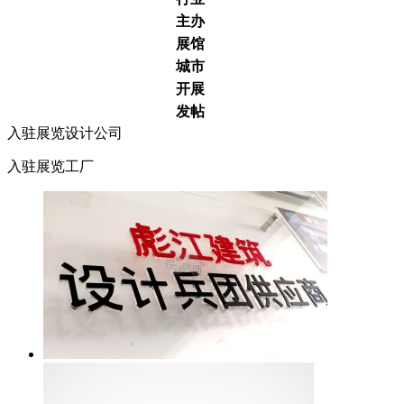
主办
展馆
城市
开展
发帖
入驻展览设计公司
入驻展览工厂