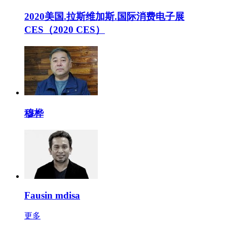
2020美国.拉斯维加斯.国际消费电子展
CES（2020 CES）
穆桦
Fausin mdisa
更多