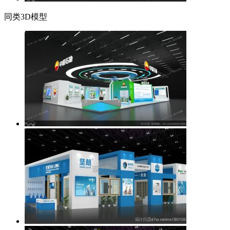
同类3D模型