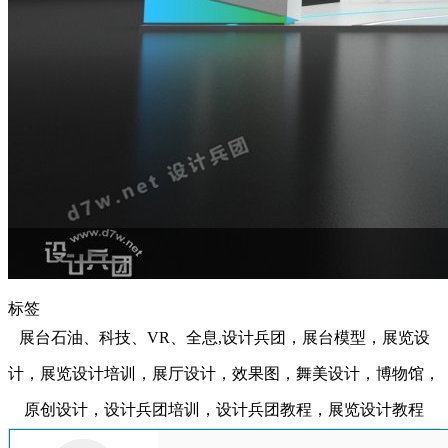
标签
展台石油、科技、VR、全息,设计兵团，展台模型，展览设
计，展览设计培训，展厅设计，效果图，舞美设计，博物馆，
原创设计，设计兵团培训，设计兵团教程，展览设计教程