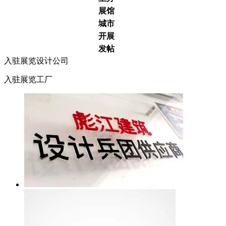
展馆
城市
开展
发帖
入驻展览设计公司
入驻展览工厂