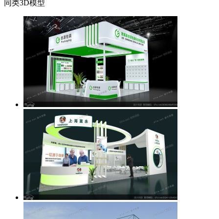
同类3D模型