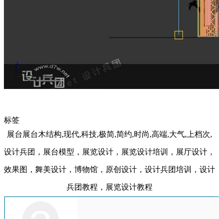
标签
展台展台木结构,现代,科技,极简,简约,时尚,高端,大气,上档次,
设计兵团，展台模型，展览设计，展览设计培训，展厅设计，
效果图，舞美设计，博物馆，原创设计，设计兵团培训，设计
兵团教程，展览设计教程