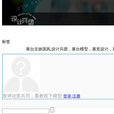
标签
展台文旅国风,设计兵团，展台模型，展览设计
发评论奖兵币，看教程下模型
登录
注册