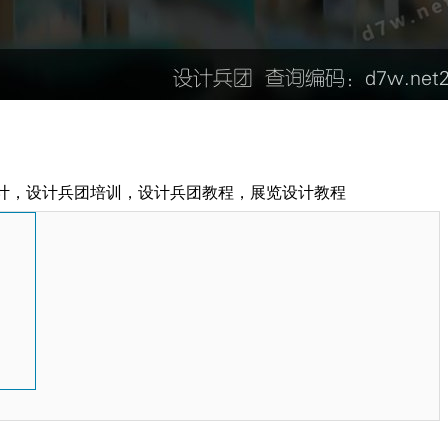
计，设计兵团培训，设计兵团教程，展览设计教程