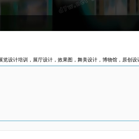
，展览设计培训，展厅设计，效果图，舞美设计，博物馆，原创设