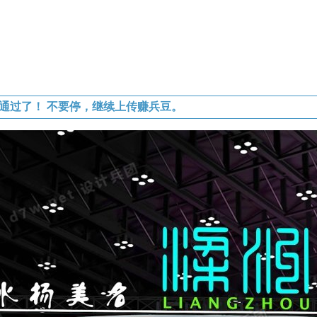
通过了！ 不要停，继续上传赚兵豆。