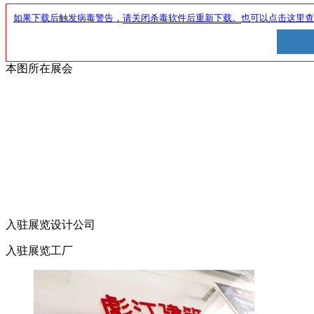
如果下载后触发病毒警告，
请关闭杀毒软件后重新下载。
也可以点击这里查
本图所在展会
入驻展览设计公司
入驻展览工厂