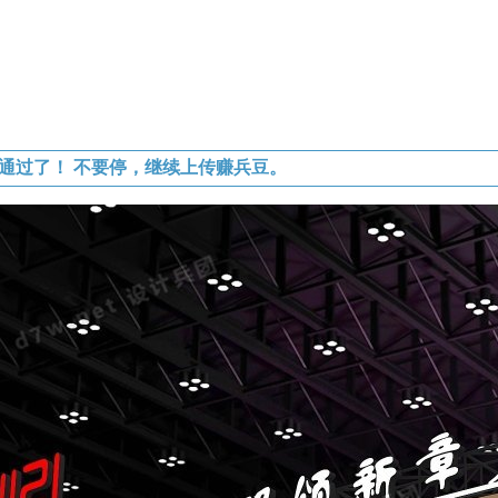
通过了！ 不要停，继续上传赚兵豆。