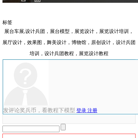
标签
展台车展,设计兵团，展台模型，展览设计，展览设计培训，
展厅设计，效果图，舞美设计，博物馆，原创设计，设计兵团
培训，设计兵团教程，展览设计教程
发评论奖兵币，看教程下模型
登录
注册