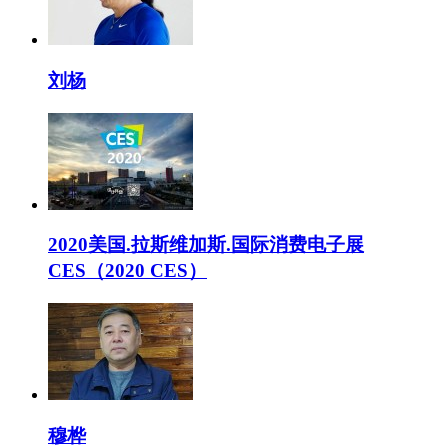
刘杨
2020美国.拉斯维加斯.国际消费电子展
CES（2020 CES）
穆桦