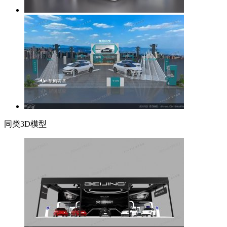
同类3D模型