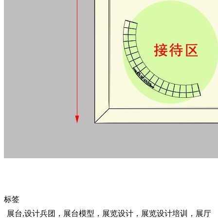
标签
展台,设计兵团，展台模型，展览设计，展览设计培训，展厅