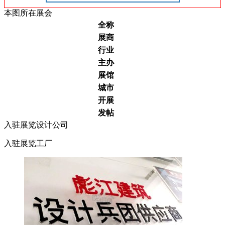
本图所在展会
全称
展商
行业
主办
展馆
城市
开展
发帖
入驻展览设计公司
入驻展览工厂