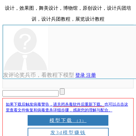
设计，效果图，舞美设计，博物馆，原创设计，设计兵团培
训，设计兵团教程，展览设计教程
发评论奖兵币，看教程下模型
登录
注册
如果下载后触发病毒警告，
请关闭杀毒软件后重新下载。
也可以点击这
里查看文件恢复和病毒查杀详细步骤，感谢您的理解与配合。
模型下载
（3）
发3d模型赚钱