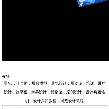
标签
展台,设计兵团，展台模型，展览设计，展览设计培训，展厅
设计，效果图，舞美设计，博物馆，原创设计，设计兵团培
训，设计兵团教程，展览设计教程