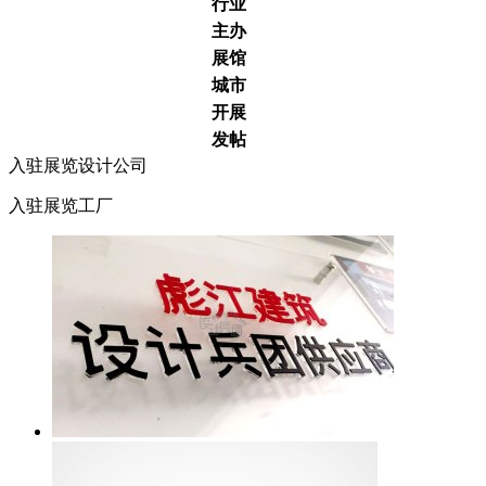
行业
主办
展馆
城市
开展
发帖
入驻展览设计公司
入驻展览工厂