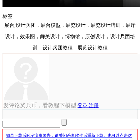
标签
展台,设计兵团，展台模型，展览设计，展览设计培训，展厅
设计，效果图，舞美设计，博物馆，原创设计，设计兵团培
训，设计兵团教程，展览设计教程
发评论奖兵币，看教程下模型
登录
注册
如果下载后触发病毒警告，
请关闭杀毒软件后重新下载。
也可以点击这