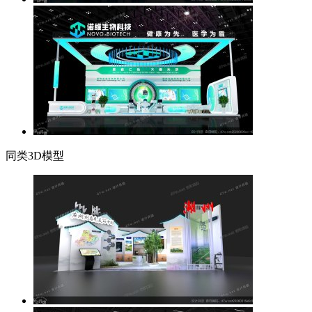
同类3D模型