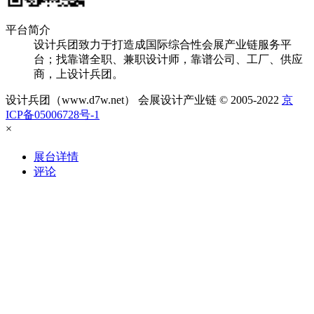
平台简介
设计兵团致力于打造成国际综合性会展产业链服务平
台；找靠谱全职、兼职设计师，靠谱公司、工厂、供应
商，上设计兵团。
设计兵团（www.d7w.net） 会展设计产业链 © 2005-2022
京
ICP备05006728号-1
×
展台详情
评论