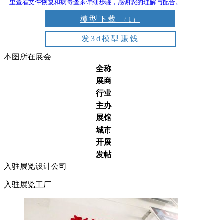
里查看文件恢复和病毒查杀详细步骤，感谢您的理解与配合。
模型下载
（1）
发3d模型赚钱
本图所在展会
全称
展商
行业
主办
展馆
城市
开展
发帖
入驻展览设计公司
入驻展览工厂