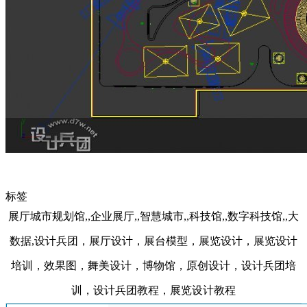
标签
展厅城市规划馆,,企业展厅,,智慧城市,,科技馆,,数字科技馆,,大
数据,设计兵团，展厅设计，展台模型，展览设计，展览设计
培训，效果图，舞美设计，博物馆，原创设计，设计兵团培
训，设计兵团教程，展览设计教程