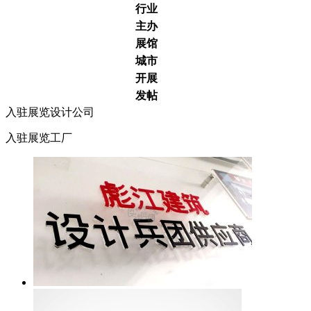
行业
主办
展馆
城市
开展
发帖
入驻展览设计公司
入驻展览工厂