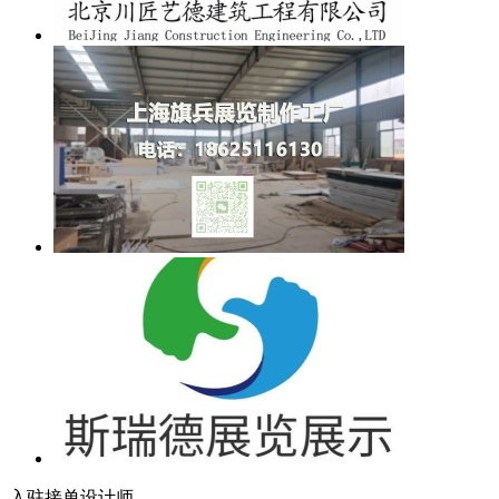
入驻接单设计师