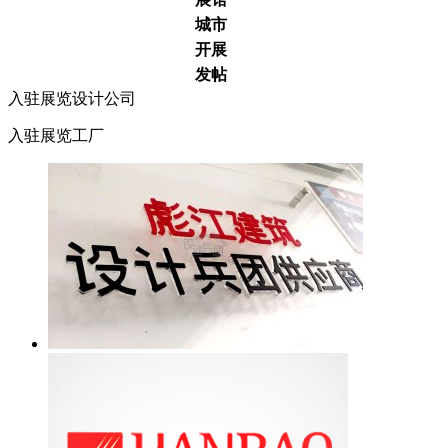
城市
开展
发帖
入驻展览设计公司
入驻展览工厂