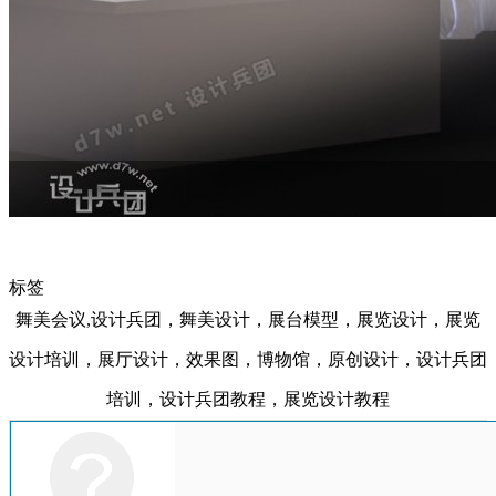
标签
舞美会议,设计兵团，舞美设计，展台模型，展览设计，展览
设计培训，展厅设计，效果图，博物馆，原创设计，设计兵团
培训，设计兵团教程，展览设计教程