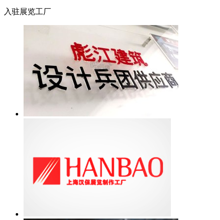
入驻展览工厂