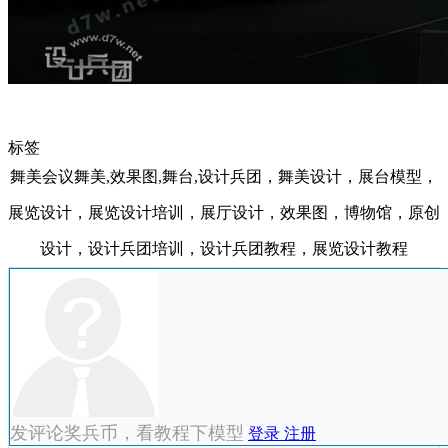
标签
舞美会议舞美,效果图,舞台,设计兵团，舞美设计，展台模型，
展览设计，展览设计培训，展厅设计，效果图，博物馆，原创
设计，设计兵团培训，设计兵团教程，展览设计教程
发评论奖兵币，看教程下模型
登录
注册