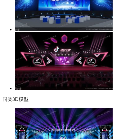
同类3D模型