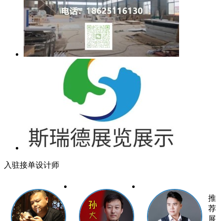
入驻接单设计师
推
荐
展