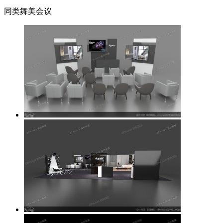
同类舞美会议