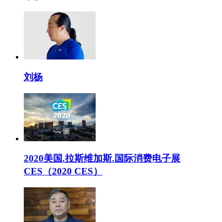
刘杨
2020美国.拉斯维加斯.国际消费电子展
CES（2020 CES）