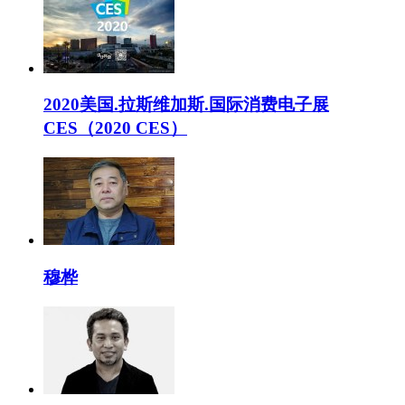
2020美国.拉斯维加斯.国际消费电子展
CES（2020 CES）
穆桦