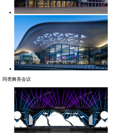
同类舞美会议