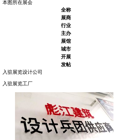
本图所在展会
全称
展商
行业
主办
展馆
城市
开展
发帖
入驻展览设计公司
入驻展览工厂