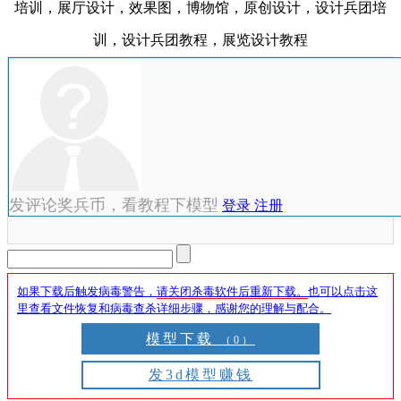
培训，展厅设计，效果图，博物馆，原创设计，设计兵团培
训，设计兵团教程，展览设计教程
发评论奖兵币，看教程下模型
登录
注册
如果下载后触发病毒警告，
请关闭杀毒软件后重新下载。
也可以点击这
里查看文件恢复和病毒查杀详细步骤，感谢您的理解与配合。
模型下载
（0）
发3d模型赚钱