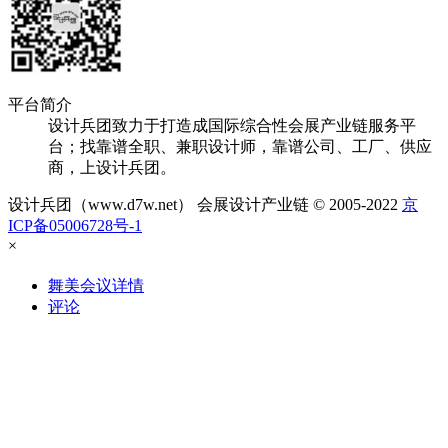
平台简介
设计兵团致力于打造成国际综合性会展产业链服务平
台；找靠谱全职、兼职设计师，靠谱公司、工厂、供应
商，上设计兵团。
设计兵团（www.d7w.net） 会展设计产业链 © 2005-2022
京
ICP备05006728号-1
×
舞美会议详情
评论