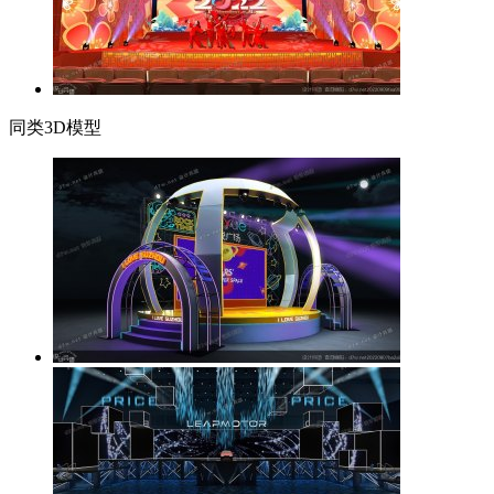
同类3D模型