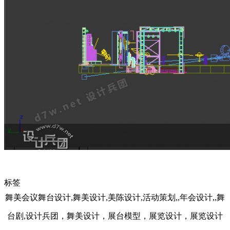
标签
舞美会议舞台设计,舞美设计,美陈设计,活动策划,,年会设计,,舞
台剧,设计兵团，舞美设计，展台模型，展览设计，展览设计