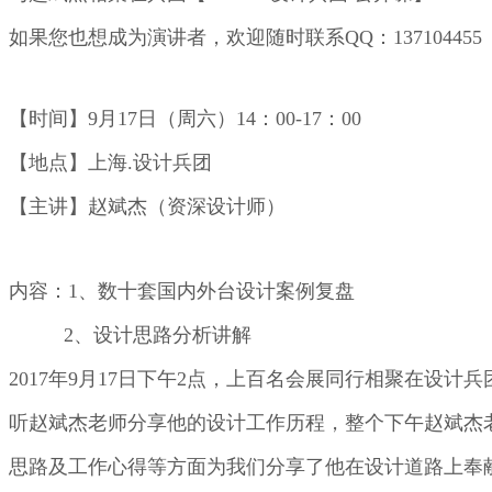
如果您也想成为演讲者，欢迎随时联系QQ：137104455
【时间】9月17日（周六）14：00-17：00
【地点】上海.设计兵团
【主讲】赵斌杰（资深设计师）
内容：1、数十套国内外台设计案例复盘
2、设计思路分析讲解
2017年9月17日下午2点，上百名会展同行相聚在设计
听赵斌杰老师分享他的设计工作历程，整个下午赵斌杰
思路及工作心得等方面为我们分享了他在设计道路上奉