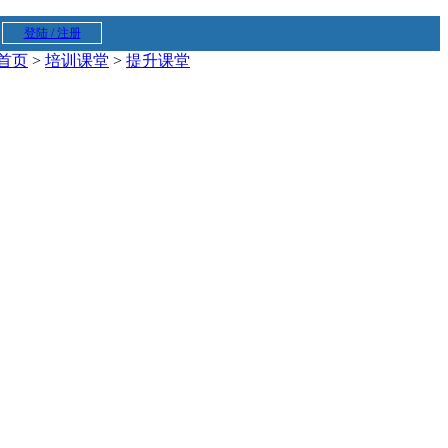
登陆 / 注册
首页
>
培训课堂
>
提升课堂