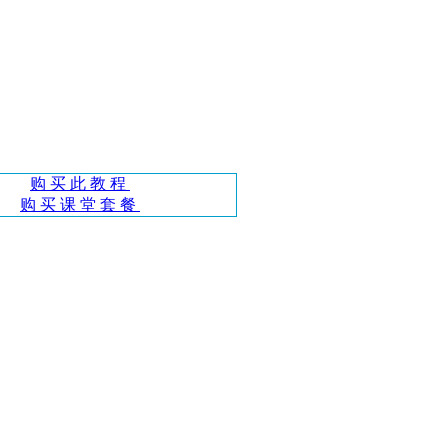
购买此教程
购买课堂套餐