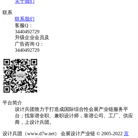
关于我们
联系
联系我们
客服Q：
3440492729
升级企业会员及
广告咨询 Q：
3440492729
平台简介
设计兵团致力于打造成国际综合性会展产业链服务平
台；找靠谱全职、兼职设计师，靠谱公司、工厂、供应
商，上设计兵团。
设计兵团（www.d7w.net） 会展设计产业链 © 2005-2022
京