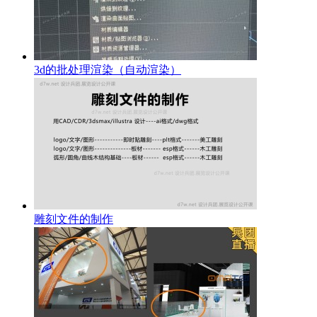
3d的批处理渲染（自动渲染）
雕刻文件的制作