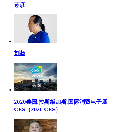
苏彦
刘杨
2020美国.拉斯维加斯.国际消费电子展
CES（2020 CES）