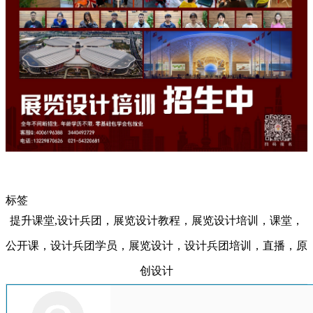
标签
提升课堂,设计兵团，展览设计教程，展览设计培训，课堂，
公开课，设计兵团学员，展览设计，设计兵团培训，直播，原
创设计