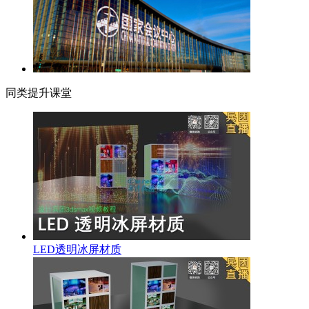
同类提升课堂
LED透明冰屏材质