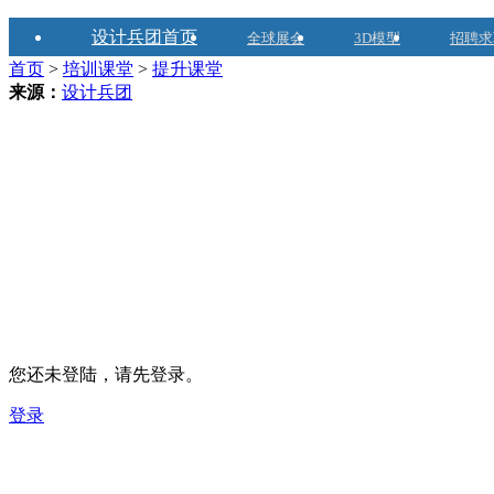
设计兵团首页
全球展会
3D模型
招聘求
首页
>
培训课堂
>
提升课堂
来源：
设计兵团
您还未登陆，请先登录。
登录