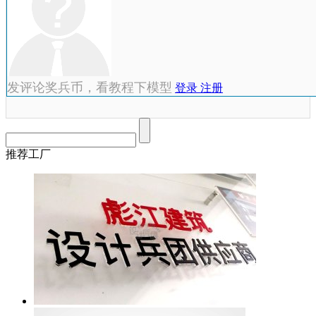
发评论奖兵币，看教程下模型
登录
注册
推荐工厂