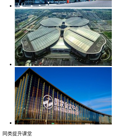
同类提升课堂