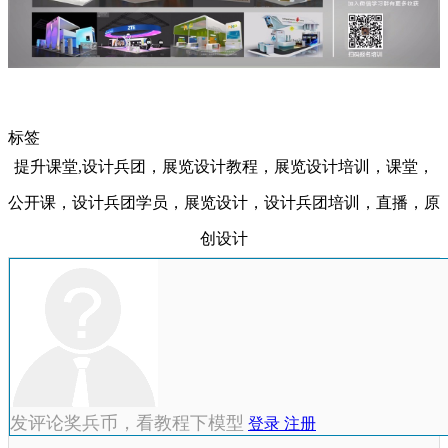
标签
提升课堂,设计兵团，展览设计教程，展览设计培训，课堂，
公开课，设计兵团学员，展览设计，设计兵团培训，直播，原
创设计
发评论奖兵币，看教程下模型
登录
注册