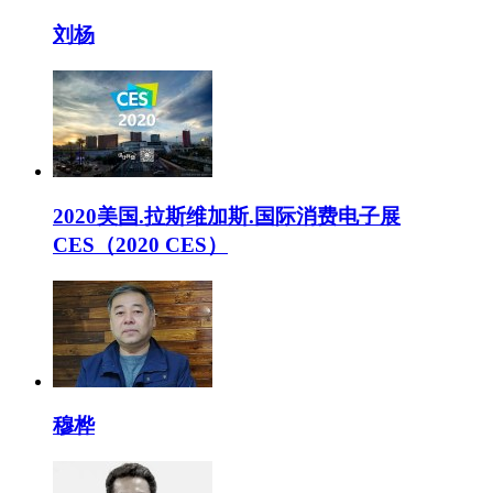
刘杨
2020美国.拉斯维加斯.国际消费电子展
CES（2020 CES）
穆桦