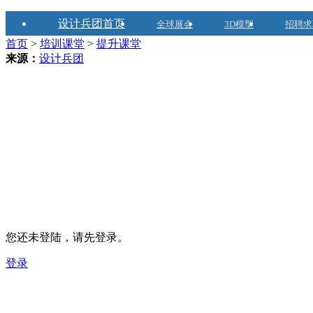
设计兵团首页
全球展会
3D模型
招聘求
首页
>
培训课堂
>
提升课堂
来源：
设计兵团
您还未登陆，请先登录。
登录