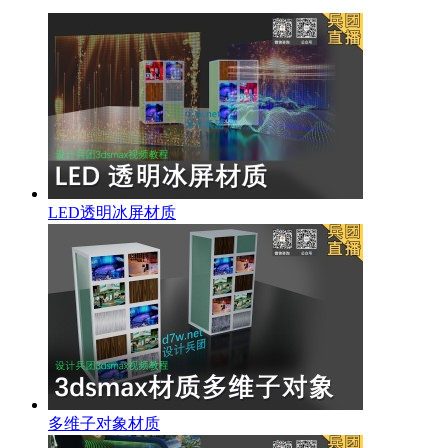
LED透明冰屏材质
多维子对象材质