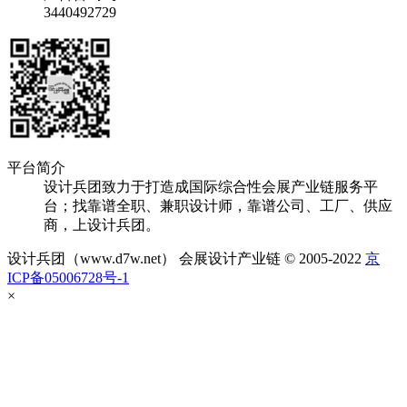
3440492729
平台简介
设计兵团致力于打造成国际综合性会展产业链服务平
台；找靠谱全职、兼职设计师，靠谱公司、工厂、供应
商，上设计兵团。
设计兵团（www.d7w.net） 会展设计产业链 © 2005-2022
京
ICP备05006728号-1
×