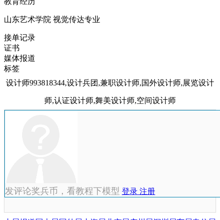
教育经历
山东艺术学院 视觉传达专业
接单记录
证书
媒体报道
标签
设计师993818344,设计兵团,兼职设计师,国外设计师,展览设计
师,认证设计师,舞美设计师,空间设计师
发评论奖兵币，看教程下模型
登录
注册