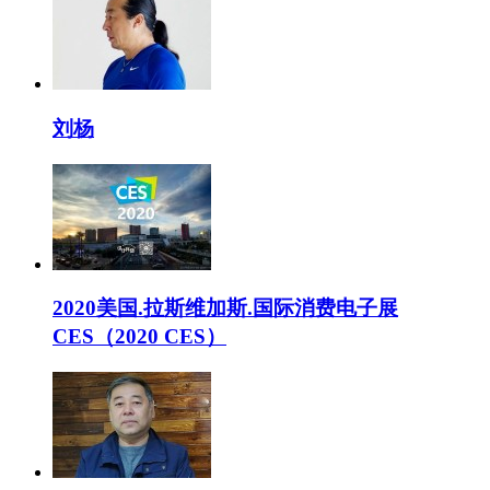
刘杨
2020美国.拉斯维加斯.国际消费电子展
CES（2020 CES）