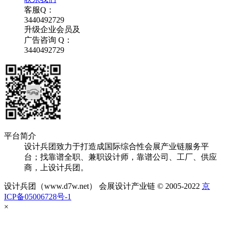
客服Q：
3440492729
升级企业会员及
广告咨询 Q：
3440492729
平台简介
设计兵团致力于打造成国际综合性会展产业链服务平
台；找靠谱全职、兼职设计师，靠谱公司、工厂、供应
商，上设计兵团。
设计兵团（www.d7w.net） 会展设计产业链 © 2005-2022
京
ICP备05006728号-1
×