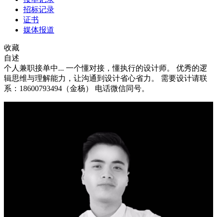
招标记录
证书
媒体报道
收藏
自述
个人兼职接单中... 一个懂对接，懂执行的设计师。 优秀的逻
辑思维与理解能力，让沟通到设计省心省力。 需要设计请联
系：18600793494（金杨） 电话微信同号。