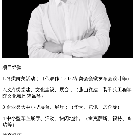
项目经验
1-各类舞美活动；（代表作：2022冬奥会会徽发布会设计等）
2-政府类党建、文化建设、展台；（燕山党建、装甲兵工程学
院文化氛围装饰等）
3-企业类大中小型展台、展厅；（华为、腾讯、房企等）
4-中小型车企展厅、活动、快闪地推。（雷克萨斯、福特、奇
瑞等）