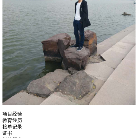
项目经验
教育经历
接单记录
证书