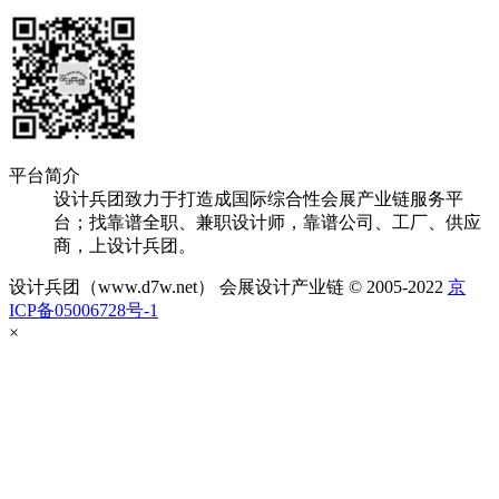
平台简介
设计兵团致力于打造成国际综合性会展产业链服务平
台；找靠谱全职、兼职设计师，靠谱公司、工厂、供应
商，上设计兵团。
设计兵团（www.d7w.net） 会展设计产业链 © 2005-2022
京
ICP备05006728号-1
×