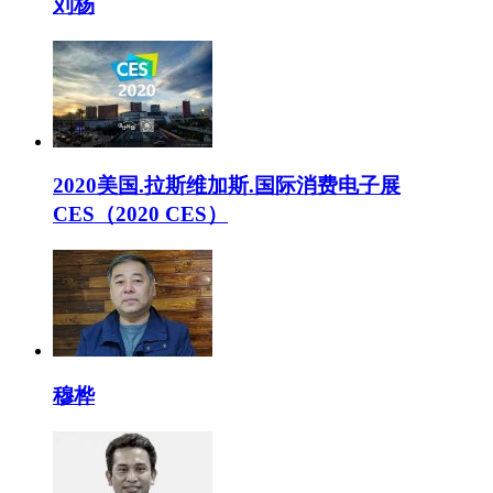
刘杨
2020美国.拉斯维加斯.国际消费电子展
CES（2020 CES）
穆桦