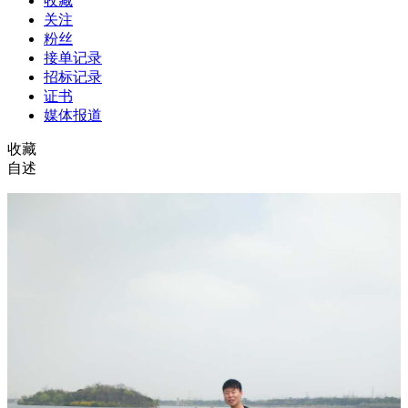
收藏
关注
粉丝
接单记录
招标记录
证书
媒体报道
收藏
自述