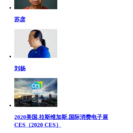
苏彦
刘杨
2020美国.拉斯维加斯.国际消费电子展
CES（2020 CES）