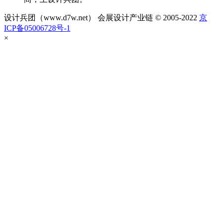
设计兵团（www.d7w.net） 会展设计产业链 © 2005-2022
京
ICP备05006728号-1
×