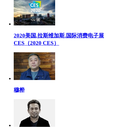
2020美国.拉斯维加斯.国际消费电子展
CES（2020 CES）
穆桦