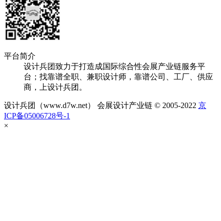
平台简介
设计兵团致力于打造成国际综合性会展产业链服务平
台；找靠谱全职、兼职设计师，靠谱公司、工厂、供应
商，上设计兵团。
设计兵团（www.d7w.net） 会展设计产业链 © 2005-2022
京
ICP备05006728号-1
×