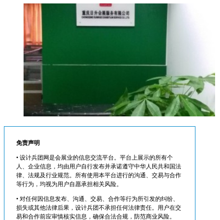
免责声明
• 设计兵团网是会展业的信息交流平台。平台上展示的所有个
人、企业信息，均由用户自行发布并承诺遵守中华人民共和国法
律、法规及行业规范。所有使用本平台进行的沟通、交易与合作
等行为，均视为用户自愿承担相关风险。
• 对任何因信息发布、沟通、交易、合作等行为所引发的纠纷、
损失或其他法律后果，设计兵团不承担任何法律责任。用户在交
易和合作前应审慎核实信息，确保合法合规，防范商业风险。