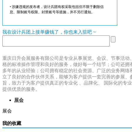
• 涉嫌违规的发布者，设计兵团有权采取包括但不限于删除信
息、限制账号权限、封禁账号等措施，并不另行通知。
我在设计兵团上接单赚钱了，你也来入驻吧 ~
重庆日升会展服务有限公司是专业从事展览、会议、节事活动
格的标准操作管理和良好的服务，做好每一个结节；公司还拥
多年的从业经验；公司拥有稳定的社会资源、广泛的业务网络
立了良好的合作伙伴关系，能够为客户提供一套完善的参展、参
旨，致力于为客户提供真正的专业化 、品牌化、 国际化的专
提供优质的服务。
展会
展会
我的收藏