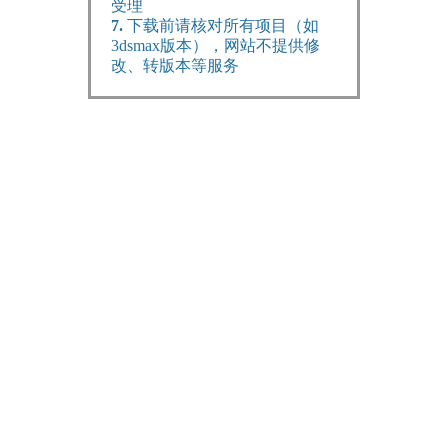
受理
7.
下载前请核对所有项目（如
3dsmax版本），网站不提供修
改、转版本等服务