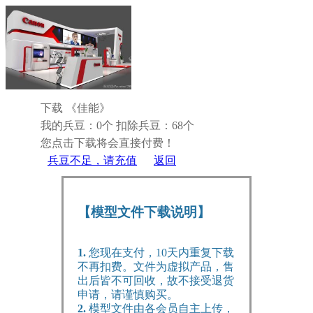
下载 《佳能》
我的兵豆：0个
扣除兵豆：68个
您点击下载将会直接付费！
兵豆不足，请充值
返回
【模型文件下载说明】
1.
您现在支付，10天内重复下载
不再扣费。文件为虚拟产品，售
出后皆不可回收，故不接受退货
申请，请谨慎购买。
2.
模型文件由各会员自主上传，