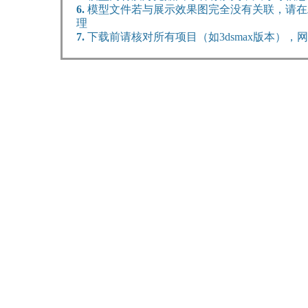
6.
模型文件若与展示效果图完全没有关联，请在
理
7.
下载前请核对所有项目（如3dsmax版本）