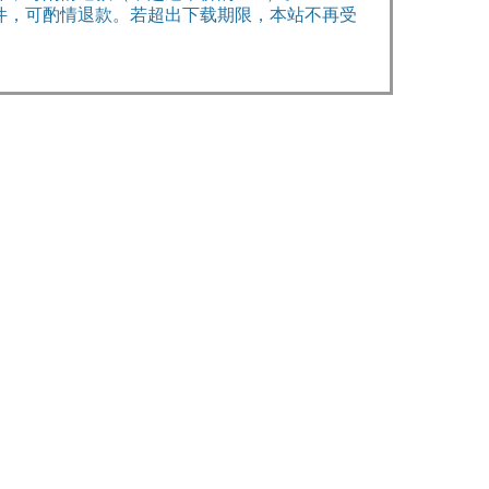
件，可酌情退款。若超出下载期限，本站不再受