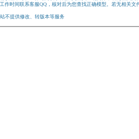
工作时间联系客服QQ，核对后为您查找正确模型。若无相关文
，网站不提供修改、转版本等服务