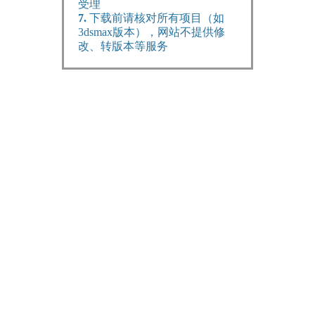
受理
7.
下载前请核对所有项目（如
3dsmax版本），网站不提供修
改、转版本等服务