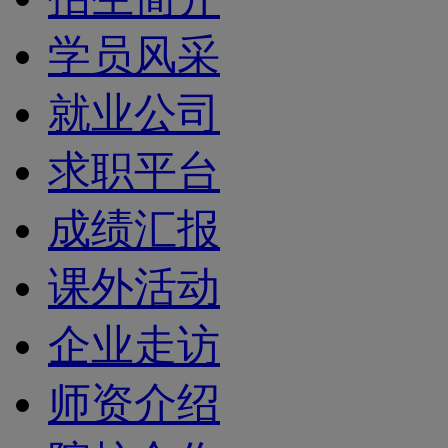
学员风采
就业公司
求职平台
成绩汇报
课外活动
企业走访
师资介绍