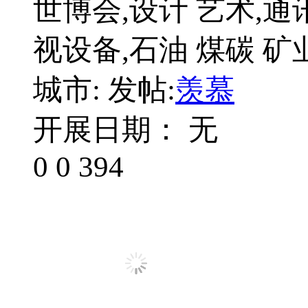
世博会,设计 艺术,通
视设备,石油 煤碳 矿业
城市:
发帖:
羡慕
开展日期： 无
0
0
394