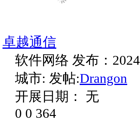
卓越通信
软件网络
发布：2024-
城市:
发帖:
Drangon
开展日期： 无
0
0
364