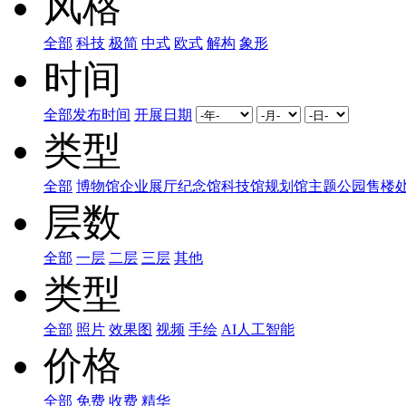
风格
全部
科技
极简
中式
欧式
解构
象形
时间
全部
发布时间
开展日期
类型
全部
博物馆
企业展厅
纪念馆
科技馆
规划馆
主题公园
售楼
层数
全部
一层
二层
三层
其他
类型
全部
照片
效果图
视频
手绘
AI人工智能
价格
全部
免费
收费
精华