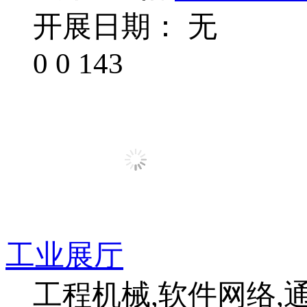
开展日期： 无
0
0
143
工业展厅
工程机械,软件网络,通