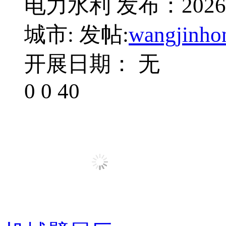
电力水利
发布：2026-
城市:
发帖:
wangjinho
开展日期： 无
0
0
40