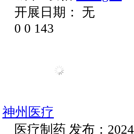
开展日期： 无
0
0
143
神州医疗
医疗制药
发布：2024-