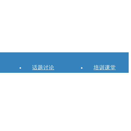
话题讨论
培训课堂