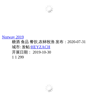
Norway 2019
糖酒 食品 餐饮,农林牧渔
发布：2020-07-31
城市:
发帖:
HEYZACH
开展日期： 2019-10-30
1
1
299