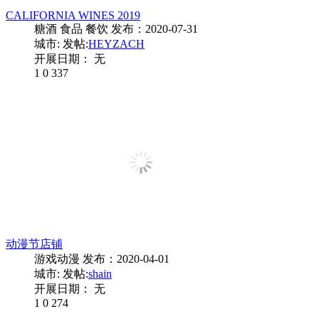
CALIFORNIA WINES 2019
糖酒 食品 餐饮
发布：2020-07-31
城市:
发帖:
HEYZACH
开展日期： 无
1
0
337
动漫节店铺
游戏动漫
发布：2020-04-01
城市:
发帖:
shain
开展日期： 无
1
0
274