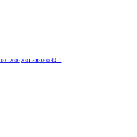
1001-2000
2001-3000
3000以上