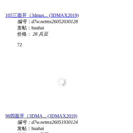
105三面开（3dmax... (3DMAX2019)
编号：d7w.netmx26052030128
发帖：huahai
价格：
28 兵豆
72
98四面开（3DMA... (3DMAX2019)
编号：d7w.netmx26051930124
发帖：huahai