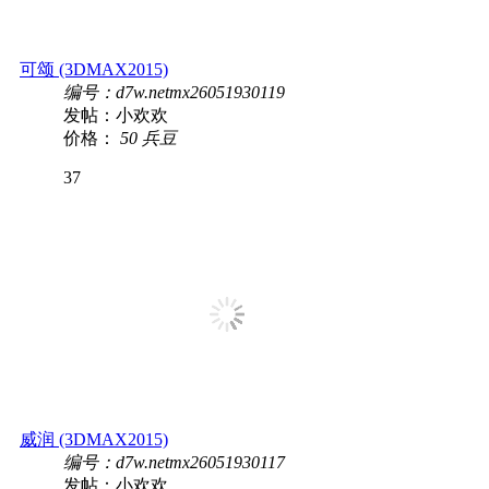
可颂 (3DMAX2015)
编号：d7w.netmx26051930119
发帖：小欢欢
价格：
50 兵豆
37
威润 (3DMAX2015)
编号：d7w.netmx26051930117
发帖：小欢欢