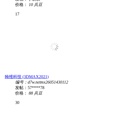
价格：
10 兵豆
17
翰维科技 (3DMAX2021)
编号：d7w.netmx26051430112
发帖：57****78
价格：
88 兵豆
30