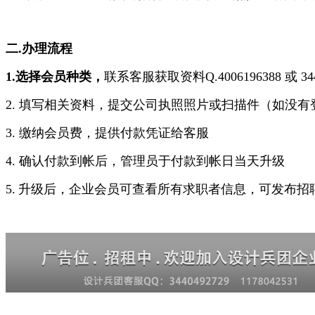
二.办理流程
1.选择会员种类，
联系客服获取资料Q.4006196388 或 344
2. 填写相关资料，提交公司执照照片或扫描件（如没
3. 缴纳会员费，提供付款凭证给客服
4. 确认付款到帐后，管理员于付款到帐日当天升级
5.
升级后，企业会员可查看所有求职者信息，可发布招