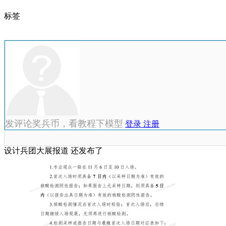
标签
发评论奖兵币，看教程下模型
登录
注册
设计兵团大展报道 还发布了