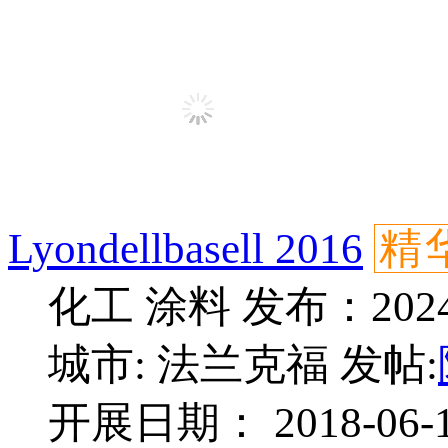
Lyondellbasell 2016
精
化工 涂料
发布：2024-
城市: 法兰克福
发帖:
开展日期： 2018-06-