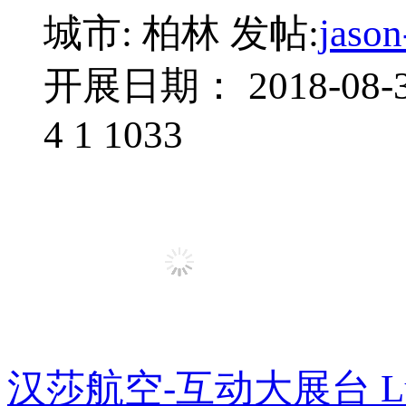
城市: 柏林
发帖:
jason
开展日期： 2018-08-
4
1
1033
汉莎航空-互动大展台 Lufth