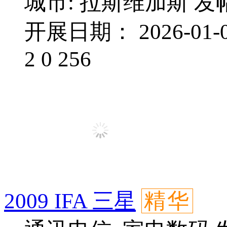
城市: 拉斯维加斯
发
开展日期： 2026-01-
2
0
256
2009 IFA 三星
精华