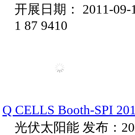
开展日期： 2011-09-
1
87
9410
Q CELLS Booth-SPI 20
光伏太阳能
发布：202