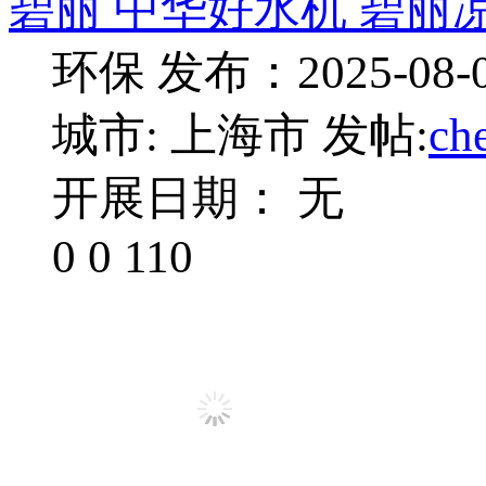
碧丽 中华好水机 碧丽
环保
发布：2025-08-
城市: 上海市
发帖:
ch
开展日期： 无
0
0
110