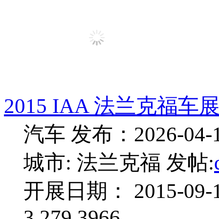
2015 IAA 法兰克福
汽车
发布：2026-04-
城市: 法兰克福
发帖:
开展日期： 2015-09-
3
279
3966