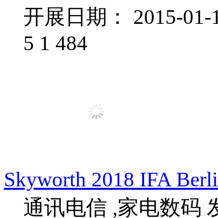
开展日期： 2015-01-
5
1
484
Skyworth 2018 IFA Berl
通讯电信 ,家电数码