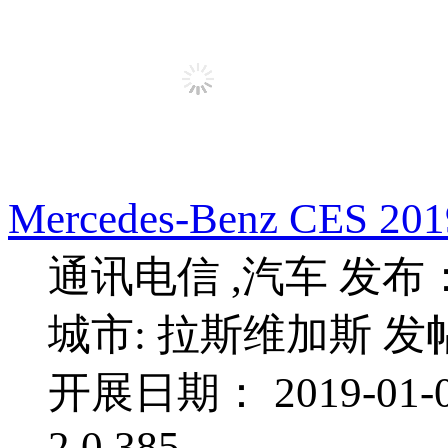
Mercedes-Benz CES 201
通讯电信 ,汽车
发布：2
城市: 拉斯维加斯
发
开展日期： 2019-01-
2
0
385