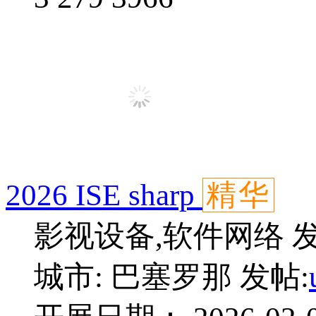
2026 ISE sharp
精华
影视设备,软件网络
发
城市: 巴塞罗那
发帖: