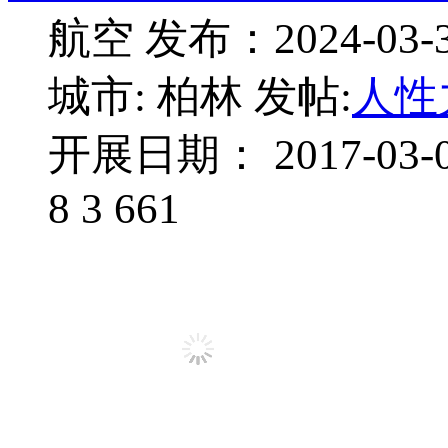
航空
发布：2024-03-
城市: 柏林
发帖:
人性
开展日期： 2017-03-
8
3
661