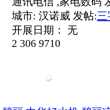
通讯电信 ,家电数码
城市: 汉诺威
发帖:
三
开展日期： 无
2
306
9710