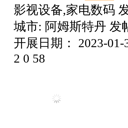
影视设备,家电数码
发
城市: 阿姆斯特丹
发
开展日期： 2023-01-
2
0
58