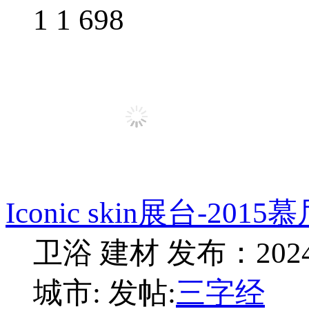
1
1
698
Iconic skin展台-20
卫浴 建材
发布：2024-
城市:
发帖:
三字经