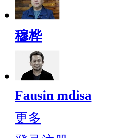
穆桦
Fausin mdisa
更多