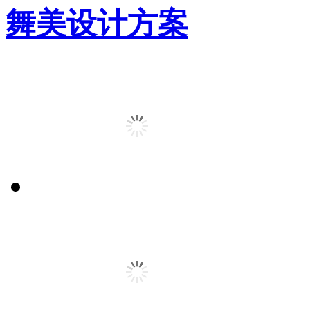
舞美设计方案