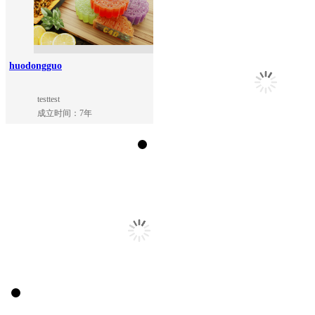
huodongguo
testtest
成立时间：7年