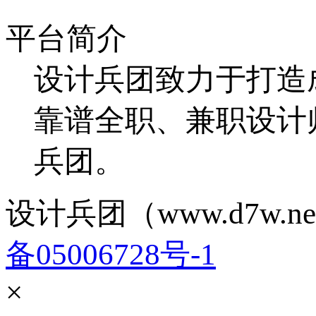
平台简介
设计兵团致力于打造
靠谱全职、兼职设计
兵团。
设计兵团（www.d7w.ne
备05006728号-1
×