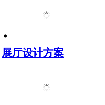
展厅设计方案