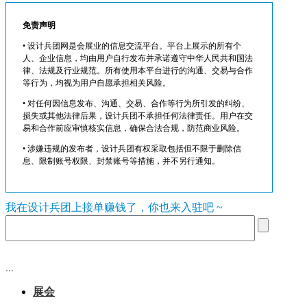
免责声明
• 设计兵团网是会展业的信息交流平台。平台上展示的所有个
人、企业信息，均由用户自行发布并承诺遵守中华人民共和国法
律、法规及行业规范。所有使用本平台进行的沟通、交易与合作
等行为，均视为用户自愿承担相关风险。
• 对任何因信息发布、沟通、交易、合作等行为所引发的纠纷、
损失或其他法律后果，设计兵团不承担任何法律责任。用户在交
易和合作前应审慎核实信息，确保合法合规，防范商业风险。
• 涉嫌违规的发布者，设计兵团有权采取包括但不限于删除信
息、限制账号权限、封禁账号等措施，并不另行通知。
我在设计兵团上接单赚钱了，你也来入驻吧 ~
...
展会