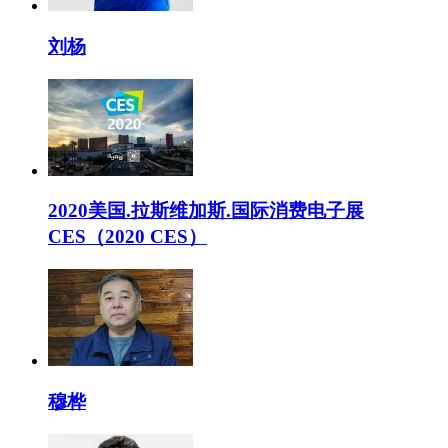
刘杨
2020美国.拉斯维加斯.国际消费电子展
CES（2020 CES）
穆桦