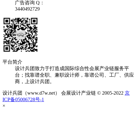
广告咨询 Q：
3440492729
平台简介
设计兵团致力于打造成国际综合性会展产业链服务平
台；找靠谱全职、兼职设计师，靠谱公司、工厂、供应
商，上设计兵团。
设计兵团（www.d7w.net） 会展设计产业链 © 2005-2022
京
ICP备05006728号-1
×