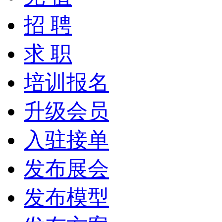
招 聘
求 职
培训报名
升级会员
入驻接单
发布展会
发布模型