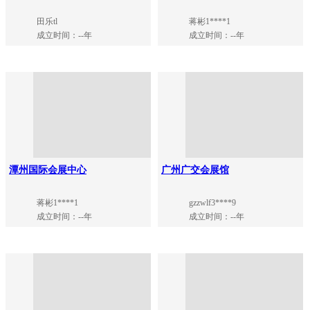
田乐tl
蒋彬1****1
成立时间：--年
成立时间：--年
潭州国际会展中心
广州广交会展馆
蒋彬1****1
gzzwlf3****9
成立时间：--年
成立时间：--年