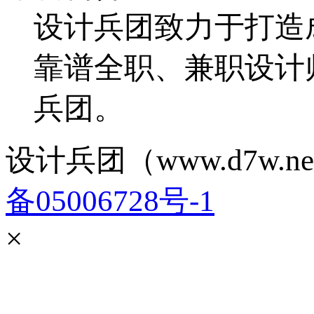
设计兵团致力于打造
靠谱全职、兼职设计
兵团。
设计兵团（www.d7w.ne
备05006728号-1
×