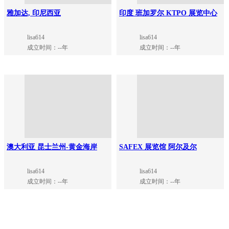
雅加达, 印尼西亚
印度 班加罗尔 KTPO 展览中心
lisa614
lisa614
成立时间：--年
成立时间：--年
澳大利亚 昆士兰州-黄金海岸
SAFEX 展览馆 阿尔及尔
lisa614
lisa614
成立时间：--年
成立时间：--年