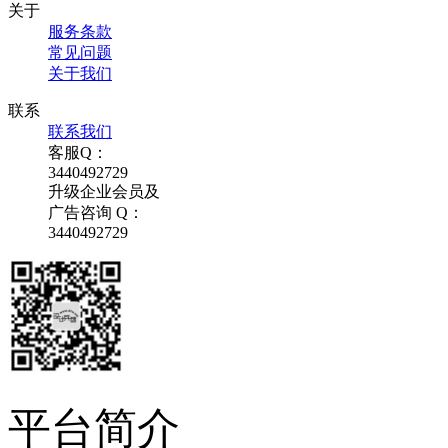
关于
服务条款
常见问题
关于我们
联系
联系我们
客服Q：
3440492729
升级企业会员及
广告咨询 Q：
3440492729
平台简介