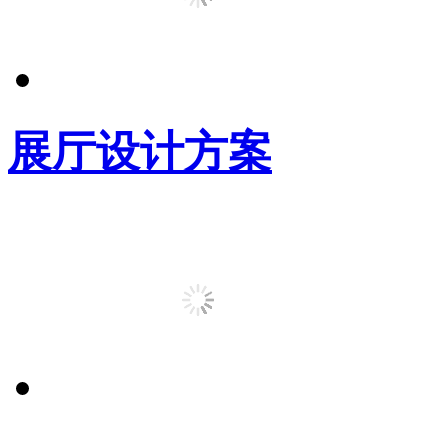
展厅设计方案