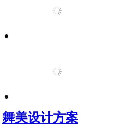
舞美设计方案