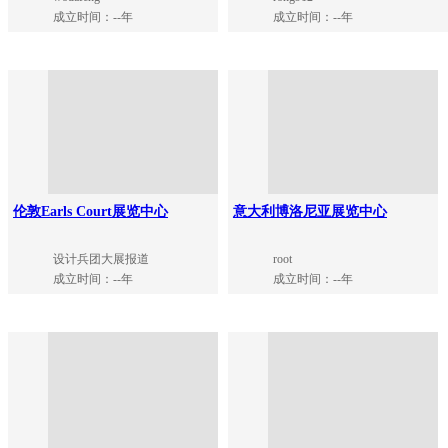
成立时间：--年
成立时间：--年
伦敦Earls Court展览中心
意大利博洛尼亚展览中心
设计兵团大展报道
root
成立时间：--年
成立时间：--年